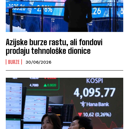
Azijske burze rastu, ali fondovi
prodaju tehnološke dionice
BURZE
30/06/2026