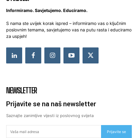
Informiramo. Savjetujemo. Educiramo.
S nama ste uvijek korak ispred – informiramo vas o ključnim
poslovnim temama, savjetujemo vas na putu rasta i educiramo
za uspjeh!
NEWSLETTER
Prijavite se na naš newsletter
Saznajte zanimljive vijesti iz poslovnog svijeta
Prijavite se