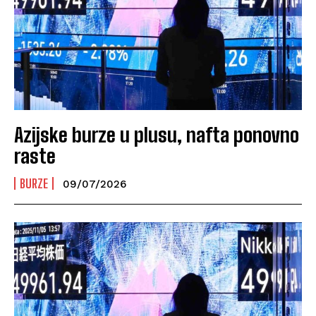
Azijske burze u plusu, nafta ponovno
raste
BURZE
09/07/2026