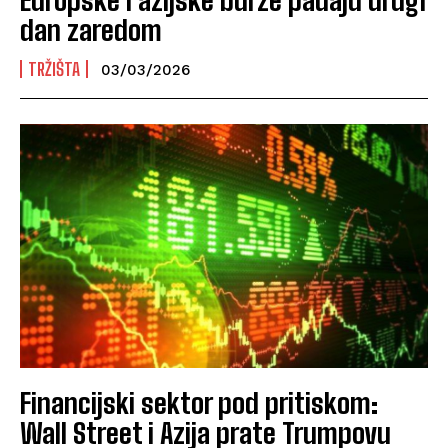
dan zaredom
TRŽIŠTA
03/03/2026
Financijski sektor pod pritiskom:
Wall Street i Azija prate Trumpovu