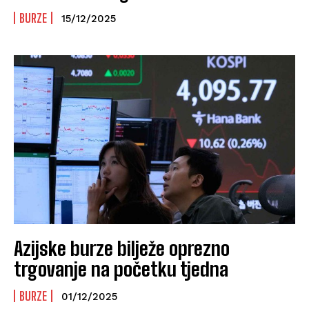
BURZE
15/12/2025
Azijske burze bilježe oprezno
trgovanje na početku tjedna
BURZE
01/12/2025