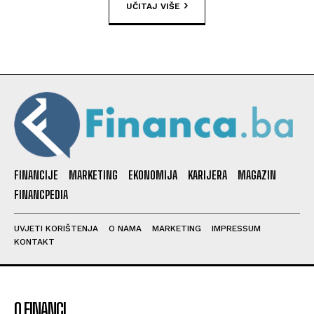
UČITAJ VIŠE
FINANCIJE
MARKETING
EKONOMIJA
KARIJERA
MAGAZIN
FINANCPEDIA
UVJETI KORIŠTENJA
O NAMA
MARKETING
IMPRESSUM
KONTAKT
O FINANCI