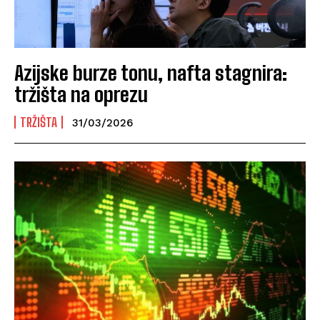
Azijske burze tonu, nafta stagnira:
tržišta na oprezu
TRŽIŠTA
31/03/2026