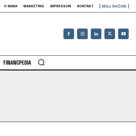
MOJ RAČUN
O NAMA
MARKETING
IMPRESSUM
KONTAKT
FINANCPEDIA