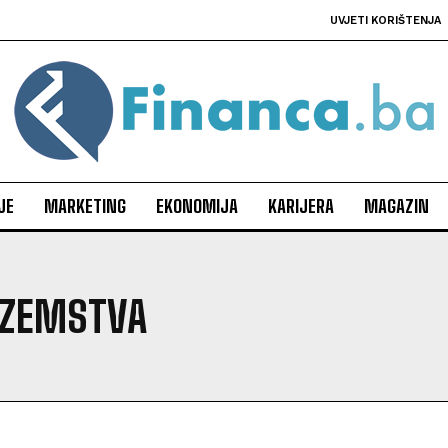
UVJETI KORIŠTENJA
JE
MARKETING
EKONOMIJA
KARIJERA
MAGAZIN
NOZEMSTVA