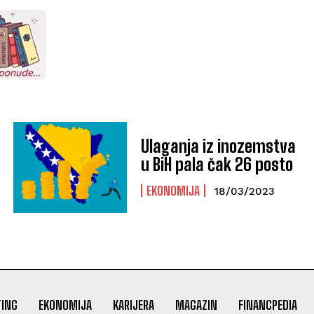
Ulaganja iz inozemstva
u BiH pala čak 26 posto
EKONOMIJA
18/03/2023
ING
EKONOMIJA
KARIJERA
MAGAZIN
FINANCPEDIA