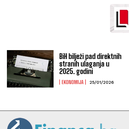
BiH bilježi pad direktnih
stranih ulaganja u
2025. godini
EKONOMIJA
25/01/2026