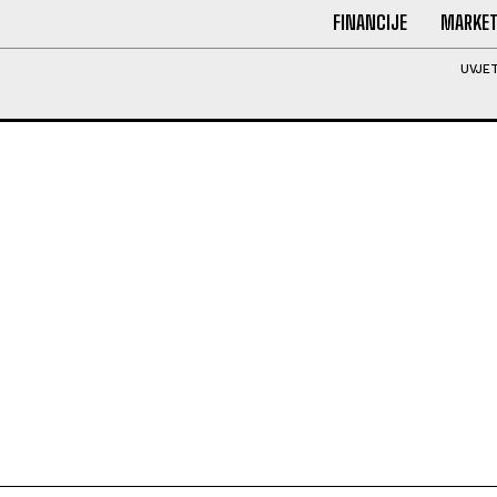
FINANCIJE
MARKET
UVJET