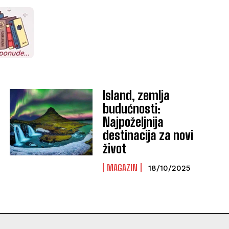
Island, zemlja
budućnosti:
Najpoželjnija
destinacija za novi
život
MAGAZIN
18/10/2025