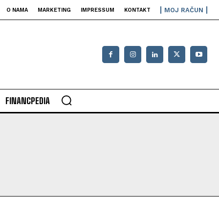
MOJ RAČUN
O NAMA
MARKETING
IMPRESSUM
KONTAKT
FINANCPEDIA