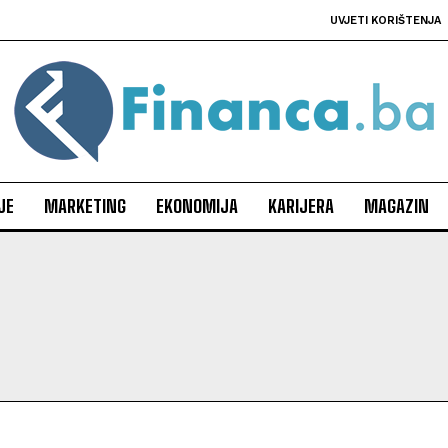
UVJETI KORIŠTENJA
JE
MARKETING
EKONOMIJA
KARIJERA
MAGAZIN