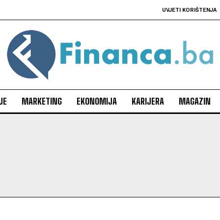
UVJETI KORIŠTENJA
JE
MARKETING
EKONOMIJA
KARIJERA
MAGAZIN