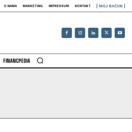
MOJ RAČUN
O NAMA
MARKETING
IMPRESSUM
KONTAKT
FINANCPEDIA