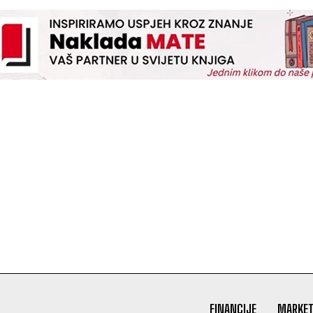
FINANCIJE
MARKET