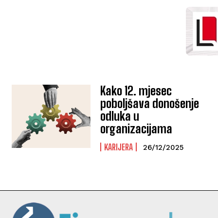
Kako 12. mjesec
poboljšava donošenje
odluka u
organizacijama
KARIJERA
26/12/2025