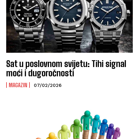
Sat u poslovnom svijetu: Tihi signal
moći i dugoročnosti
MAGAZIN
07/02/2026