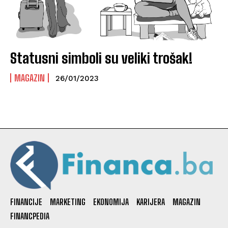
Statusni simboli su veliki trošak!
MAGAZIN
26/01/2023
FINANCIJE
MARKETING
EKONOMIJA
KARIJERA
MAGAZIN
FINANCPEDIA