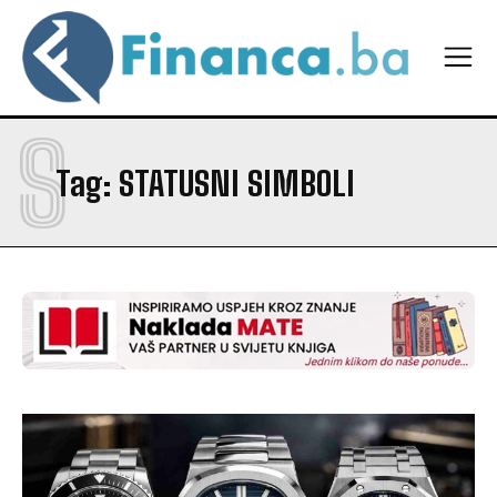
S
Tag:
STATUSNI SIMBOLI