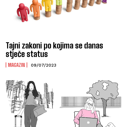
Tajni zakoni po kojima se danas
stječe status
MAGAZIN
09/07/2023