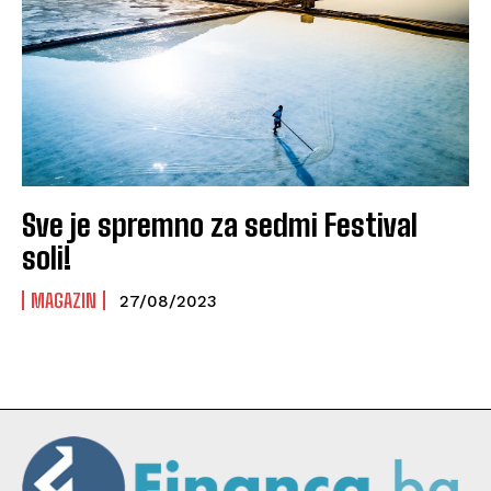
Sve je spremno za sedmi Festival
soli!
MAGAZIN
27/08/2023