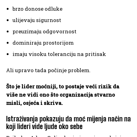
brzo donose odluke
ulijevaju sigurnost
preuzimaju odgovornost
dominiraju prostorijom
imaju visoku toleranciju na pritisak
Ali upravo tada počinje problem.
Što je lider moćniji, to postaje veći rizik da
više ne vidi ono što organizacija stvarno
misli, osjeća i skriva.
Istraživanja pokazuju da moć mijenja način na
koji lideri vide ljude oko sebe