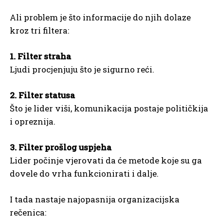
Ali problem je što informacije do njih dolaze
kroz tri filtera:
1. Filter straha
Ljudi procjenjuju što je sigurno reći.
2. Filter statusa
Što je lider viši, komunikacija postaje političkija
i opreznija.
3. Filter prošlog uspjeha
Lider počinje vjerovati da će metode koje su ga
dovele do vrha funkcionirati i dalje.
I tada nastaje najopasnija organizacijska
rečenica: