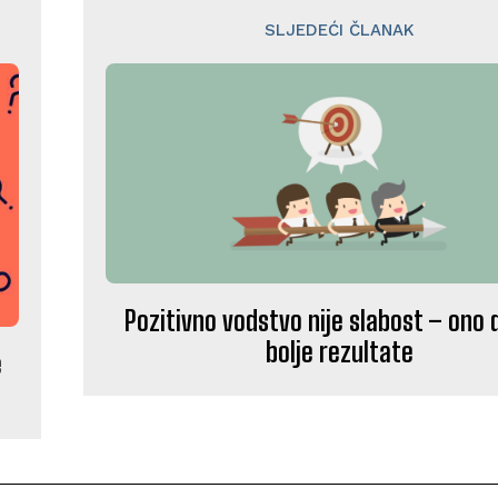
SLJEDEĆI ČLANAK
Pozitivno vodstvo nije slabost – ono 
bolje rezultate
e