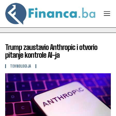
Trump zaustavio Anthropic i otvorio
pitanje kontrole AI-ja
TEHNOLOGIJA