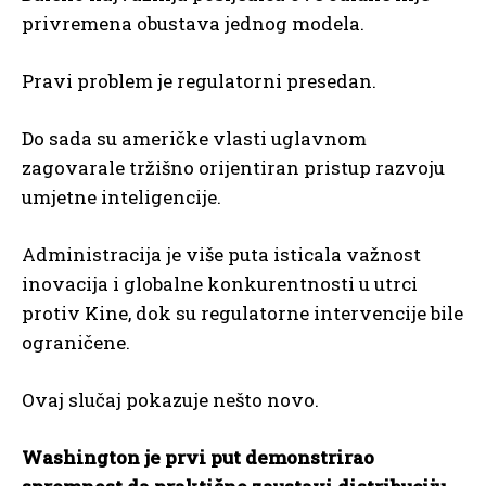
privremena obustava jednog modela.
Pravi problem je regulatorni presedan.
Do sada su američke vlasti uglavnom
zagovarale tržišno orijentiran pristup razvoju
umjetne inteligencije.
Administracija je više puta isticala važnost
inovacija i globalne konkurentnosti u utrci
protiv Kine, dok su regulatorne intervencije bile
ograničene.
Ovaj slučaj pokazuje nešto novo.
Washington je prvi put demonstrirao