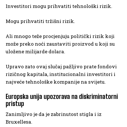
Investitori mogu prihvatiti tehnološki rizik.
Mogu prihvatiti tržišni rizik.
Ali mnogo teže procjenjuju politički rizik koji
može preko noći zaustaviti proizvod u koji su
uložene milijarde dolara.
Upravo zato ovaj slučaj pažljivo prate fondovi
rizičnog kapitala, institucionalni investitori i
najveće tehnološke kompanije na svijetu.
Europska unija upozorava na diskriminatorni
pristup
Zanimljivo je da je zabrinutost stigla i iz
Bruxellesa.