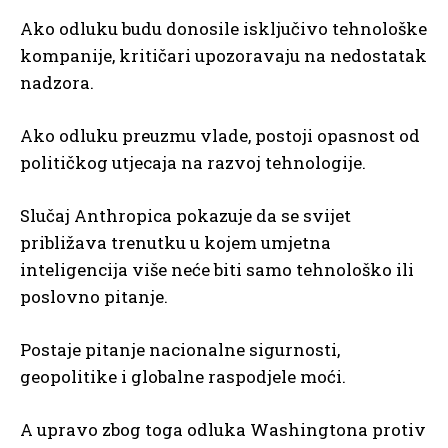
Ako odluku budu donosile isključivo tehnološke
kompanije, kritičari upozoravaju na nedostatak
nadzora.
Ako odluku preuzmu vlade, postoji opasnost od
političkog utjecaja na razvoj tehnologije.
Slučaj Anthropica pokazuje da se svijet
približava trenutku u kojem umjetna
inteligencija više neće biti samo tehnološko ili
poslovno pitanje.
Postaje pitanje nacionalne sigurnosti,
geopolitike i globalne raspodjele moći.
A upravo zbog toga odluka Washingtona protiv