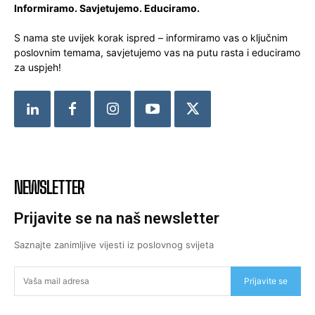
Informiramo. Savjetujemo. Educiramo.
S nama ste uvijek korak ispred – informiramo vas o ključnim
poslovnim temama, savjetujemo vas na putu rasta i educiramo
za uspjeh!
NEWSLETTER
Prijavite se na naš newsletter
Saznajte zanimljive vijesti iz poslovnog svijeta
Prijavite se