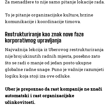
Za menadžere to nije samo pitanje lokacije rada.
To je pitanje organizacijske kulture, brzine
komunikacije i koordinacije timova.
Restrukturiranje kao znak nove faze
korporativnog upravljanja
Najvažnija lekcija iz Uberovog restrukturiranja
nije broj ukinutih radnih mjesta, posebno zato
što se radi o manje od jedan posto ukupne
globalne radne snage. Puno je važnije razumjeti
logiku koja stoji iza ove odluke.
Uber je prepoznao da rast kompanije ne znači
automatski i rast organizacijske
učinkovitosti.