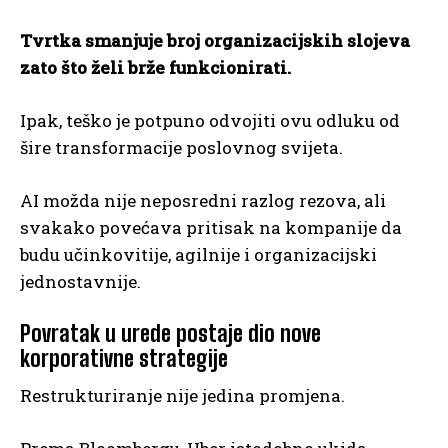
Tvrtka smanjuje broj organizacijskih slojeva
zato što želi brže funkcionirati.
Ipak, teško je potpuno odvojiti ovu odluku od
šire transformacije poslovnog svijeta.
AI možda nije neposredni razlog rezova, ali
svakako povećava pritisak na kompanije da
budu učinkovitije, agilnije i organizacijski
jednostavnije.
Povratak u urede postaje dio nove
korporativne strategije
Restrukturiranje nije jedina promjena.