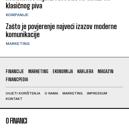
klasičnog piva
KOMPANIJE
Zašto je povjerenje najveći izazov moderne
komunikacije
MARKETING
FINANCIJE
MARKETING
EKONOMIJA
KARIJERA
MAGAZIN
FINANCPEDIA
UVJETI KORIŠTENJA
O NAMA
MARKETING
IMPRESSUM
KONTAKT
O FINANCI