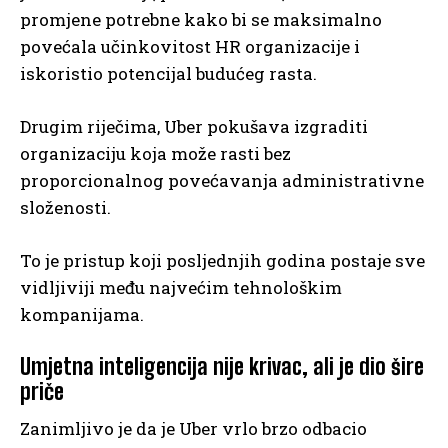
promjene potrebne kako bi se maksimalno
povećala učinkovitost HR organizacije i
iskoristio potencijal budućeg rasta.
Drugim riječima, Uber pokušava izgraditi
organizaciju koja može rasti bez
proporcionalnog povećavanja administrativne
složenosti.
To je pristup koji posljednjih godina postaje sve
vidljiviji među najvećim tehnološkim
kompanijama.
Umjetna inteligencija nije krivac, ali je dio šire
priče
Zanimljivo je da je Uber vrlo brzo odbacio