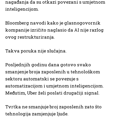
nagađanja da su otkazi povezani s umjetnom
inteligencijom.
Bloomberg navodi kako je glasnogovornik
kompanije izričito naglasio da AI nije razlog
ovog restrukturiranja.
Takva poruka nije slučajna.
Posljednjih godinu dana gotovo svako
smanjenje broja zaposlenih u tehnološkom
sektoru automatski se povezuje s
automatizacijom i umjetnom inteligencijom.
Međutim, Uber želi poslati drugačiji signal.
Tvrtka ne smanjuje broj zaposlenih zato što
tehnologija zamjenjuje ljude.