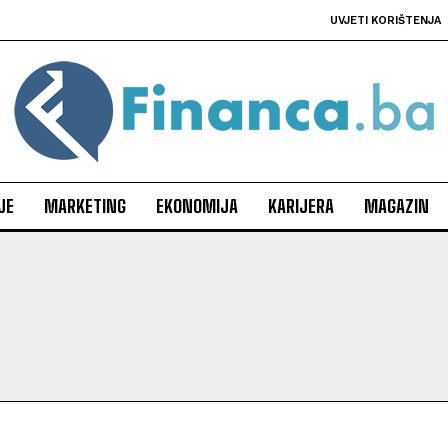
UVJETI KORIŠTENJA
JE
MARKETING
EKONOMIJA
KARIJERA
MAGAZIN