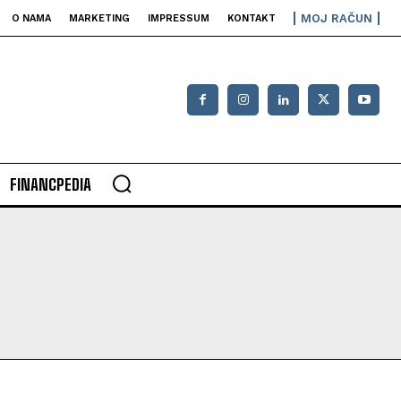
MOJ RAČUN
O NAMA
MARKETING
IMPRESSUM
KONTAKT
FINANCPEDIA