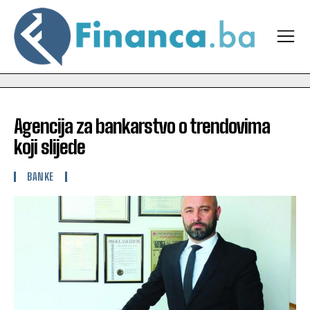
Agencija za bankarstvo o trendovima
koji slijede
BANKE