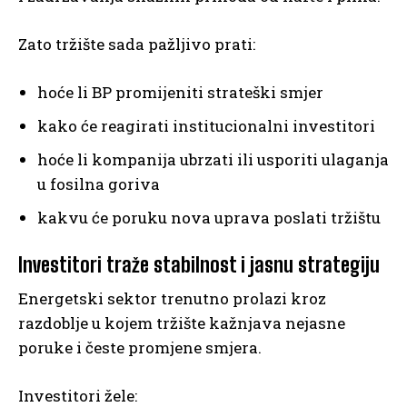
Zato tržište sada pažljivo prati:
hoće li BP promijeniti strateški smjer
kako će reagirati institucionalni investitori
hoće li kompanija ubrzati ili usporiti ulaganja
u fosilna goriva
kakvu će poruku nova uprava poslati tržištu
Investitori traže stabilnost i jasnu strategiju
Energetski sektor trenutno prolazi kroz
razdoblje u kojem tržište kažnjava nejasne
poruke i česte promjene smjera.
Investitori žele: