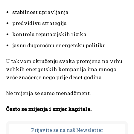
stabilnost upravljanja
predvidivu strategiju
kontrolu reputacijskih rizika
jasnu dugoročnu energetsku politiku
U takvom okruženju svaka promjena na vrhu
velikih energetskih kompanija ima mnogo
veće značenje nego prije deset godina.
Ne mijenja se samo menadžment.
Često se mijenja i smjer kapitala.
Prijavit
e se na naš Newsletter