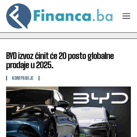
BYD izvoz činit će 20 posto globalne
prodaje u 2025.
KOMPANIJE