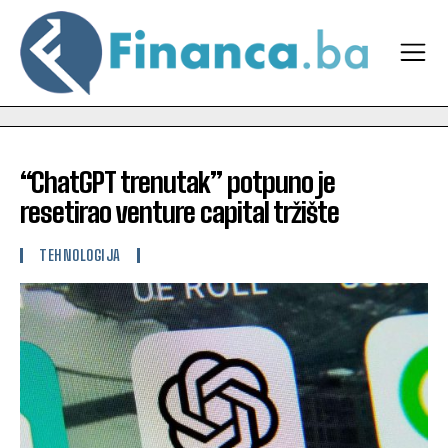
“ChatGPT trenutak” potpuno je
resetirao venture capital tržište
TEHNOLOGIJA