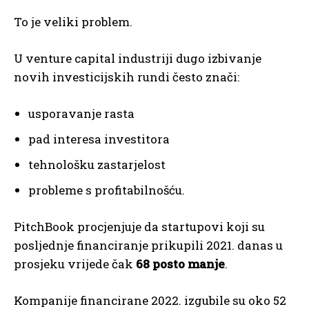
To je veliki problem.
U venture capital industriji dugo izbivanje
novih investicijskih rundi često znači:
usporavanje rasta
pad interesa investitora
tehnološku zastarjelost
probleme s profitabilnošću.
PitchBook procjenjuje da startupovi koji su
posljednje financiranje prikupili 2021. danas u
prosjeku vrijede čak
68 posto manje
.
Kompanije financirane 2022. izgubile su oko 52