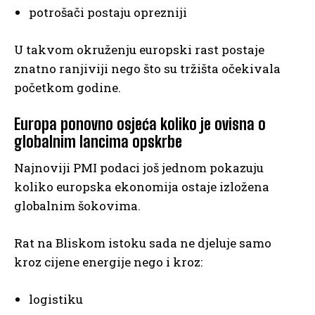
potrošači postaju oprezniji
U takvom okruženju europski rast postaje
znatno ranjiviji nego što su tržišta očekivala
početkom godine.
Europa ponovno osjeća koliko je ovisna o
globalnim lancima opskrbe
Najnoviji PMI podaci još jednom pokazuju
koliko europska ekonomija ostaje izložena
globalnim šokovima.
Rat na Bliskom istoku sada ne djeluje samo
kroz cijene energije nego i kroz:
logistiku