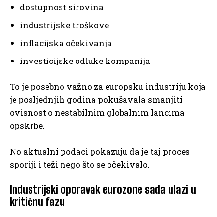
dostupnost sirovina
industrijske troškove
inflacijska očekivanja
investicijske odluke kompanija
To je posebno važno za europsku industriju koja
je posljednjih godina pokušavala smanjiti
ovisnost o nestabilnim globalnim lancima
opskrbe.
No aktualni podaci pokazuju da je taj proces
sporiji i teži nego što se očekivalo.
Industrijski oporavak eurozone sada ulazi u
kritičnu fazu