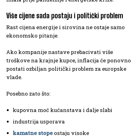
Više cijene sada postaju i politički problem
Rast cijena energije i sirovina ne ostaje samo
ekonomsko pitanje.
Ako kompanije nastave prebacivati više
troškove na krajnje kupce, inflacija će ponovno
postati ozbiljan politički problem za europske
vlade.
Posebno zato što:
kupovna moć kućanstava i dalje slabi
industrija usporava
kamatne stope
ostaju visoke