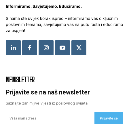
Informiramo. Savjetujemo. Educiramo.
S nama ste uvijek korak ispred – informiramo vas o ključnim
poslovnim temama, savjetujemo vas na putu rasta i educiramo
za uspjeh!
NEWSLETTER
Prijavite se na naš newsletter
Saznajte zanimljive vijesti iz poslovnog svijeta
Prijavite se