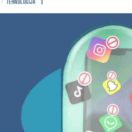
TEHNOLOGIJA