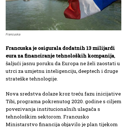
Francuska
Francuska je osigurala dodatnih 13 milijardi
eura za financiranje tehnoloških kompanija
,
šaljući jasnu poruku da Europa ne želi zaostati u
utrci za umjetnu inteligenciju, deeptech i druge
strateške tehnologije.
Nova sredstva dolaze kroz treću fazu inicijative
Tibi, programa pokrenutog 2020. godine s ciljem
povezivanja institucionalnih ulagača s
tehnološkim sektorom. Francusko
Ministarstvo financija objavilo je plan tijekom