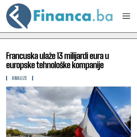
Francuska ulaže 13 milijardi eura u
europske tehnološke kompanije
ANALIZE