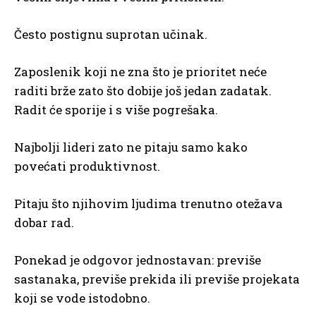
Često postignu suprotan učinak.
Zaposlenik koji ne zna što je prioritet neće
raditi brže zato što dobije još jedan zadatak.
Radit će sporije i s više pogrešaka.
Najbolji lideri zato ne pitaju samo kako
povećati produktivnost.
Pitaju što njihovim ljudima trenutno otežava
dobar rad.
Ponekad je odgovor jednostavan: previše
sastanaka, previše prekida ili previše projekata
koji se vode istodobno.