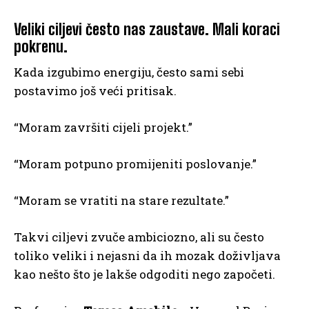
Veliki ciljevi često nas zaustave. Mali koraci
pokrenu.
Kada izgubimo energiju, često sami sebi
postavimo još veći pritisak.
“Moram završiti cijeli projekt.”
“Moram potpuno promijeniti poslovanje.”
“Moram se vratiti na stare rezultate.”
Takvi ciljevi zvuče ambiciozno, ali su često
toliko veliki i nejasni da ih mozak doživljava
kao nešto što je lakše odgoditi nego započeti.