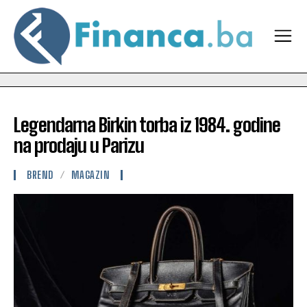
Legendarna Birkin torba iz 1984. godine
na prodaju u Parizu
BREND
MAGAZIN