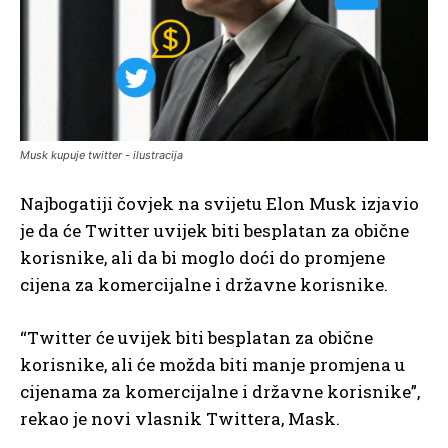
Musk kupuje twitter - ilustracija
Najbogatiji čovjek na svijetu Elon Musk izjavio
je da će Twitter uvijek biti besplatan za obične
korisnike, ali da bi moglo doći do promjene
cijena za komercijalne i državne korisnike.
“Twitter će uvijek biti besplatan za obične
korisnike, ali će možda biti manje promjena u
cijenama za komercijalne i državne korisnike”,
rekao je novi vlasnik Twittera, Mask.