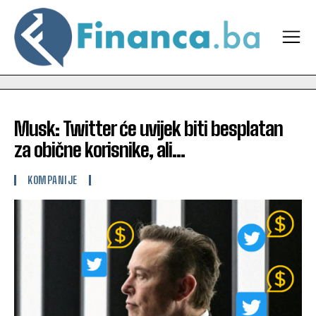
Musk: Twitter će uvijek biti besplatan
za obične korisnike, ali…
KOMPANIJE