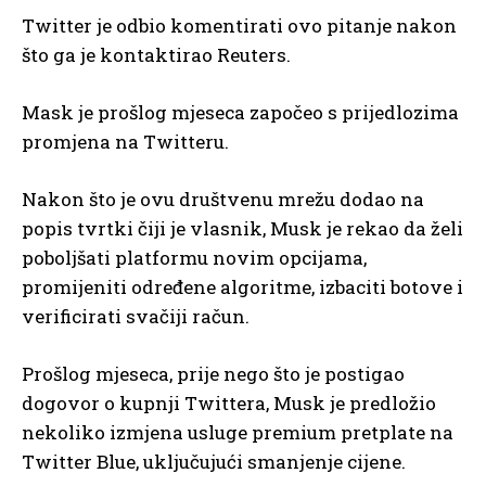
Twitter je odbio komentirati ovo pitanje nakon
što ga je kontaktirao Reuters.
Mask je prošlog mjeseca započeo s prijedlozima
promjena na Twitteru.
Nakon što je ovu društvenu mrežu dodao na
popis tvrtki čiji je vlasnik, Musk je rekao da želi
poboljšati platformu novim opcijama,
promijeniti određene algoritme, izbaciti botove i
verificirati svačiji račun.
Prošlog mjeseca, prije nego što je postigao
dogovor o kupnji Twittera, Musk je predložio
nekoliko izmjena usluge premium pretplate na
Twitter Blue, uključujući smanjenje cijene.