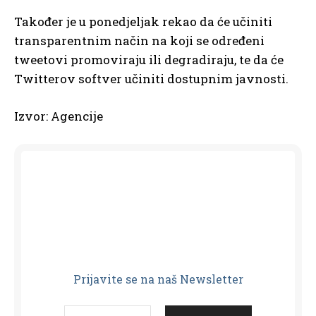
Također je u ponedjeljak rekao da će učiniti
transparentnim način na koji se određeni
tweetovi promoviraju ili degradiraju, te da će
Twitterov softver učiniti dostupnim javnosti.
Izvor: Agencije
Prijavit
e se na naš Newsletter