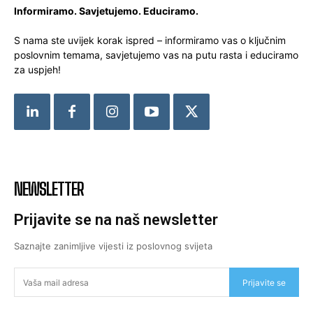
Informiramo. Savjetujemo. Educiramo.
S nama ste uvijek korak ispred – informiramo vas o ključnim
poslovnim temama, savjetujemo vas na putu rasta i educiramo
za uspjeh!
NEWSLETTER
Prijavite se na naš newsletter
Saznajte zanimljive vijesti iz poslovnog svijeta
Prijavite se