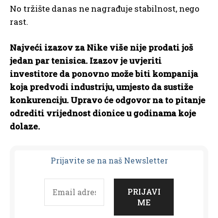
No tržište danas ne nagrađuje stabilnost, nego
rast.
Najveći izazov za Nike više nije prodati još
jedan par tenisica. Izazov je uvjeriti
investitore da ponovno može biti kompanija
koja predvodi industriju, umjesto da sustiže
konkurenciju. Upravo će odgovor na to pitanje
odrediti vrijednost dionice u godinama koje
dolaze.
Prijavit
e se na naš Newsletter