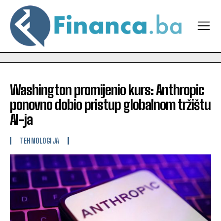
Washington promijenio kurs: Anthropic
ponovno dobio pristup globalnom tržištu
AI-ja
TEHNOLOGIJA