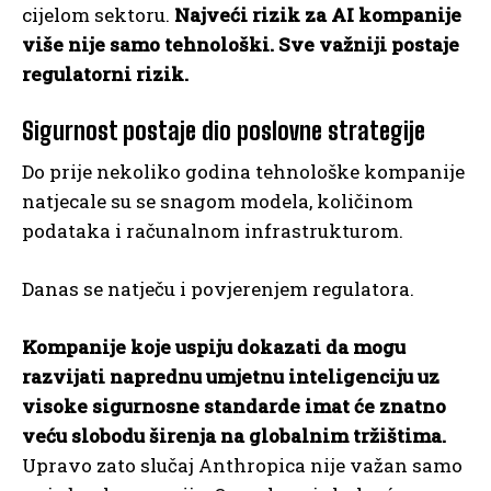
cijelom sektoru.
Najveći rizik za AI kompanije
više nije samo tehnološki. Sve važniji postaje
regulatorni rizik.
Sigurnost postaje dio poslovne strategije
Do prije nekoliko godina tehnološke kompanije
natjecale su se snagom modela, količinom
podataka i računalnom infrastrukturom.
Danas se natječu i povjerenjem regulatora.
Kompanije koje uspiju dokazati da mogu
razvijati naprednu umjetnu inteligenciju uz
visoke sigurnosne standarde imat će znatno
veću slobodu širenja na globalnim tržištima.
Upravo zato slučaj Anthropica nije važan samo