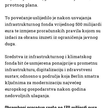
prvotnog plana.
To povećanje uslijedilo je nakon usvajanja
infrastrukturnog fonda vrijednog 500 milijardi
eura te izmjene proračunskih pravila kojom su
izdaci za obranu izuzeti iz ograničenja javnog
duga.
Sredstva iz infrastrukturnog i klimatskog
fonda bit će usmjerena ponajprije u prometnu
infrastrukturu, digitalizaciju i zdravstveni
sustav, odnosno u područja koja Berlin smatra
ključnima za modernizaciju najvećeg
europskog gospodarstva nakon godina
nedovoljnih ulaganja.