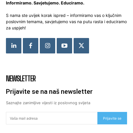
Informiramo. Savjetujemo. Educiramo.
S nama ste uvijek korak ispred – informiramo vas o ključnim
poslovnim temama, savjetujemo vas na putu rasta i educiramo
za uspjeh!
NEWSLETTER
Prijavite se na naš newsletter
Saznajte zanimljive vijesti iz poslovnog svijeta
Prijavite se