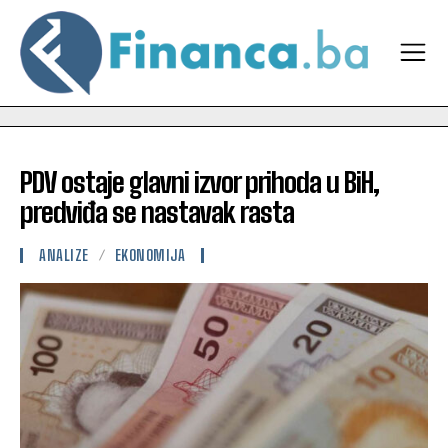
PDV ostaje glavni izvor prihoda u BiH,
predviđa se nastavak rasta
ANALIZE
EKONOMIJA