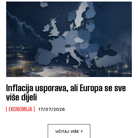
Inflacija usporava, ali Europa se sve
više dijeli
EKONOMIJA
17/07/2026
UČITAJ VIŠE