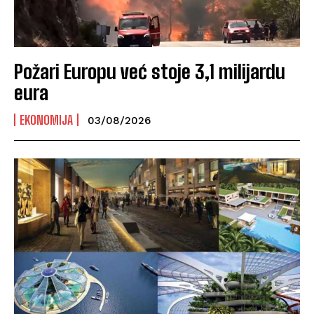
Požari Europu već stoje 3,1 milijardu
eura
EKONOMIJA
03/08/2026