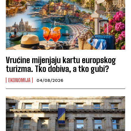
Vrućine mijenjaju kartu europskog
turizma. Tko dobiva, a tko gubi?
EKONOMIJA
04/08/2026