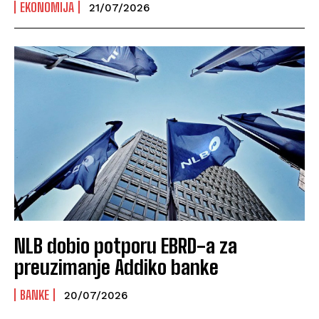
EKONOMIJA
21/07/2026
NLB dobio potporu EBRD-a za
preuzimanje Addiko banke
BANKE
20/07/2026