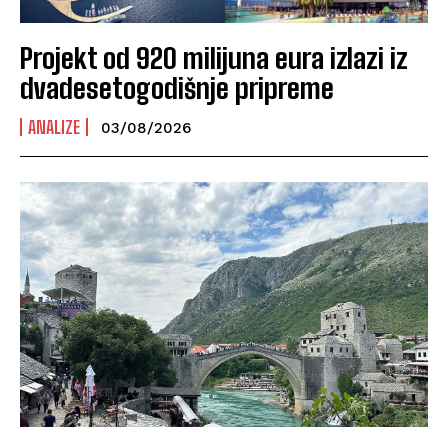
Projekt od 920 milijuna eura izlazi iz
dvadesetogodišnje pripreme
ANALIZE
03/08/2026