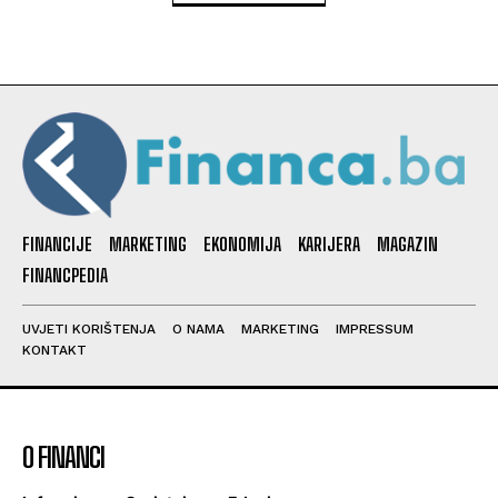
FINANCIJE
MARKETING
EKONOMIJA
KARIJERA
MAGAZIN
FINANCPEDIA
UVJETI KORIŠTENJA
O NAMA
MARKETING
IMPRESSUM
KONTAKT
O FINANCI