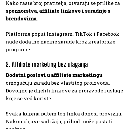
Kako raste broj pratitelja, otvaraju se prilike za
sponzorstva, affiliate linkove i suradnje s
brendovima
.
Platforme poput Instagram, TikTok i Facebook
nude dodatne načine zarade kroz kreatorske
programe.
2. Affiliate marketing bez ulaganja
Dodatni poslovi u affiliate marketingu
omogućuju zaradu bez vlastitog proizvoda.
Dovoljno je dijeliti linkove za proizvode i usluge
koje se već koriste.
Svaka kupnja putem tog linka donosi proviziju.
Nakon objave sadržaja, prihod može postati