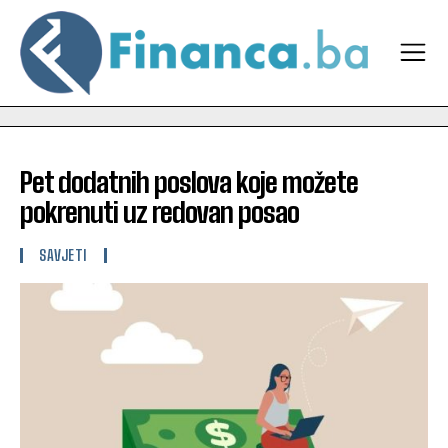
Pet dodatnih poslova koje možete
pokrenuti uz redovan posao
SAVJETI