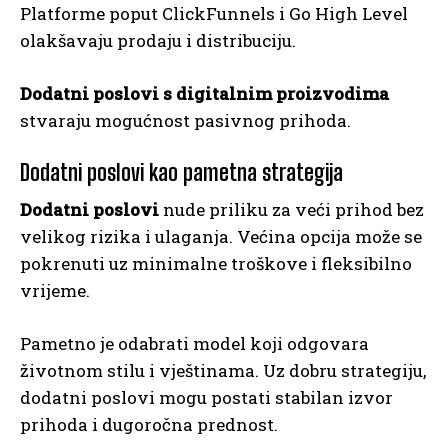
Platforme poput ClickFunnels i Go High Level
olakšavaju prodaju i distribuciju.
Dodatni poslovi s digitalnim proizvodima
stvaraju mogućnost pasivnog prihoda.
Dodatni poslovi kao pametna strategija
Dodatni poslovi
nude priliku za veći prihod bez
velikog rizika i ulaganja. Većina opcija može se
pokrenuti uz minimalne troškove i fleksibilno
vrijeme.
Pametno je odabrati model koji odgovara
životnom stilu i vještinama. Uz dobru strategiju,
dodatni poslovi mogu postati stabilan izvor
prihoda i dugoročna prednost.