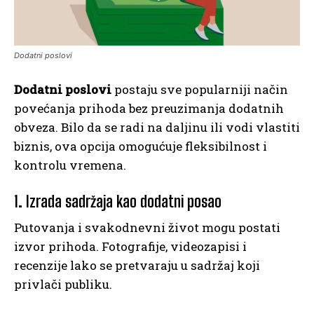
Dodatni poslovi
Dodatni poslovi
postaju sve popularniji način
povećanja prihoda bez preuzimanja dodatnih
obveza. Bilo da se radi na daljinu ili vodi vlastiti
biznis, ova opcija omogućuje fleksibilnost i
kontrolu vremena.
1. Izrada sadržaja kao dodatni posao
Putovanja i svakodnevni život mogu postati
izvor prihoda. Fotografije, videozapisi i
recenzije lako se pretvaraju u sadržaj koji
privlači publiku.