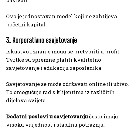
pasivan.
Ovo je jednostavan model koji ne zahtijeva
početni kapital.
3. Korporativno savjetovanje
Iskustvo i znanje mogu se pretvoriti u profit.
Tvrtke su spremne platiti kvalitetno
savjetovanje i edukaciju zaposlenika.
Savjetovanje se može održavati online ili uživo.
To omogućuje rad s klijentima iz različitih
dijelova svijeta.
Dodatni poslovi u savjetovanju
često imaju
visoku vrijednost i stabilnu potražnju.