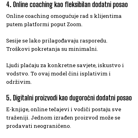
4. Online coaching kao fleksibilan dodatni posao
Online coaching omogućuje rad s klijentima
putem platformi poput Zoom.
Sesije se lako prilagođavaju rasporedu.
Troškovi pokretanja su minimalni.
Ljudi plaćaju za konkretne savjete, iskustvo i
vodstvo. To ovaj model čini isplativim i
održivim.
5. Digitalni proizvodi kao dugoročni dodatni posao
E-knjige, online tečajevi i vodiči postaju sve
traženiji. Jednom izrađen proizvod može se
prodavati neograničeno.