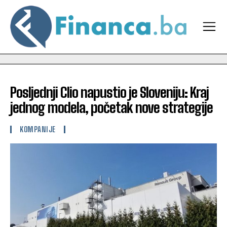
Posljednji Clio napustio je Sloveniju: Kraj
jednog modela, početak nove strategije
KOMPANIJE