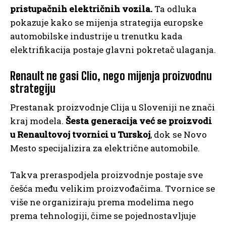
pristupačnih električnih vozila.
Ta odluka
pokazuje kako se mijenja strategija europske
automobilske industrije u trenutku kada
elektrifikacija postaje glavni pokretač ulaganja.
Renault ne gasi Clio, nego mijenja proizvodnu
strategiju
Prestanak proizvodnje Clija u Sloveniji ne znači
kraj modela.
Šesta generacija već se proizvodi
u Renaultovoj tvornici u Turskoj
, dok se Novo
Mesto specijalizira za električne automobile.
Takva preraspodjela proizvodnje postaje sve
češća među velikim proizvođačima. Tvornice se
više ne organiziraju prema modelima nego
prema tehnologiji, čime se pojednostavljuje