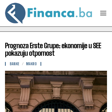
Prognoza Erste Grupe: ekonomije u SEE
pokazuju otpornost
BANKE
MAKRO