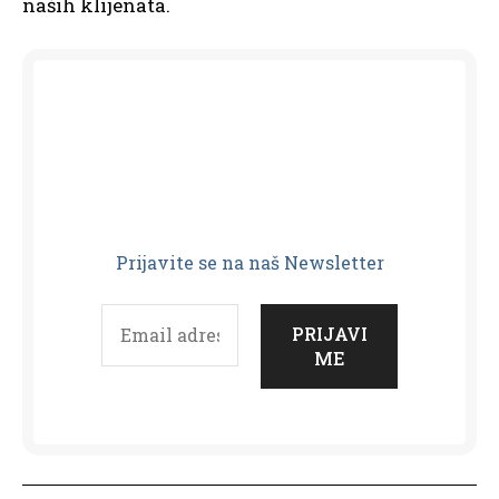
naših klijenata.
Prijavit
e se na naš Newsletter