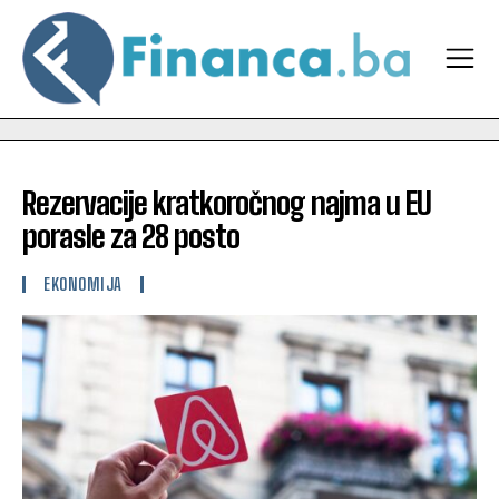
Rezervacije kratkoročnog najma u EU
porasle za 28 posto
EKONOMIJA