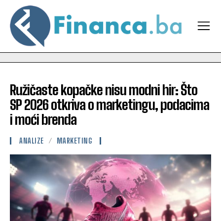
Ružičaste kopačke nisu modni hir: Što
SP 2026 otkriva o marketingu, podacima
i moći brenda
ANALIZE
MARKETING