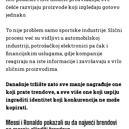
češće razvijaju proizvode koji izgledaju gotovo
jednako.
To nije problem samo sportske industrije. Slični
procesi već su vidljivi u automobilskoj
industriji, potrošačkoj elektronici pa čak i
financijskim uslugama, gdje kompanije
reagiraju na iste informacije i završavaju s vrlo
sličnim proizvodima.
Današnje tržište zato sve manje nagrađuje one
koji prate trendove, a sve više one koji uspiju
izgraditi identitet koji konkurencija ne može
kopirati.
Messi i Ronaldo pokazali su da najveći brendovi