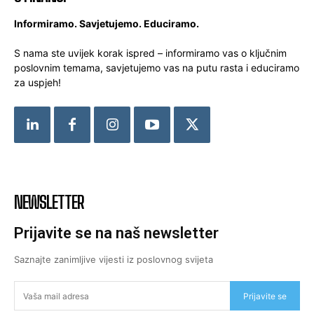
Informiramo. Savjetujemo. Educiramo.
S nama ste uvijek korak ispred – informiramo vas o ključnim
poslovnim temama, savjetujemo vas na putu rasta i educiramo
za uspjeh!
NEWSLETTER
Prijavite se na naš newsletter
Saznajte zanimljive vijesti iz poslovnog svijeta
Prijavite se