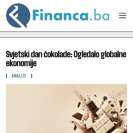
Svjetski dan čokolade: Ogledalo globalne
ekonomije
ANALIZE