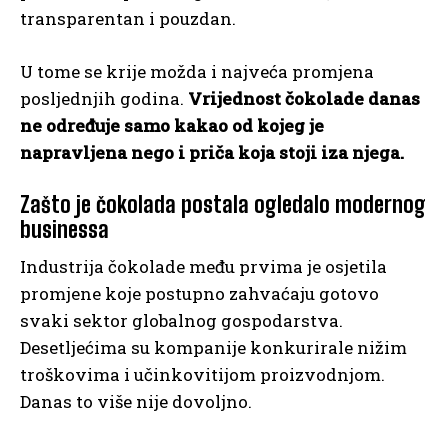
transparentan i pouzdan.
U tome se krije možda i najveća promjena
posljednjih godina.
Vrijednost čokolade danas
ne određuje samo kakao od kojeg je
napravljena nego i priča koja stoji iza njega.
Zašto je čokolada postala ogledalo modernog
businessa
Industrija čokolade među prvima je osjetila
promjene koje postupno zahvaćaju gotovo
svaki sektor globalnog gospodarstva.
Desetljećima su kompanije konkurirale nižim
troškovima i učinkovitijom proizvodnjom.
Danas to više nije dovoljno.