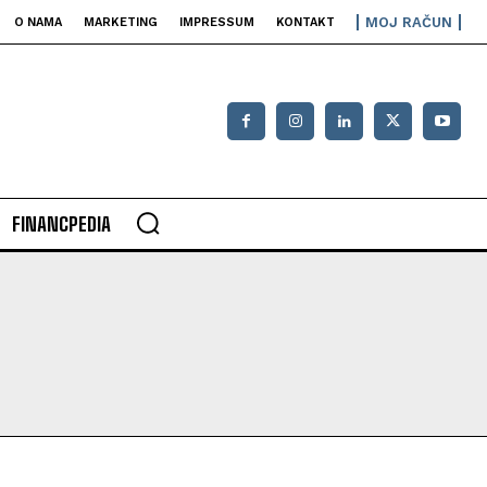
MOJ RAČUN
O NAMA
MARKETING
IMPRESSUM
KONTAKT
FINANCPEDIA