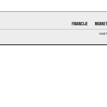
FINANCIJE
MARKET
UVJET