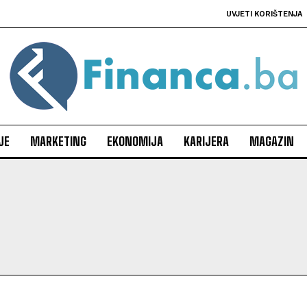
UVJETI KORIŠTENJA
JE
MARKETING
EKONOMIJA
KARIJERA
MAGAZIN