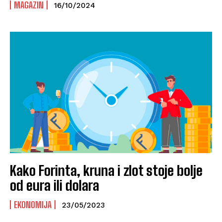
MAGAZIN
16/10/2024
Kako Forinta, kruna i zlot stoje bolje
od eura ili dolara
EKONOMIJA
23/05/2023