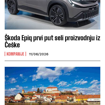
Škoda Epiq prvi put seli proizvodnju iz
Češke
KOMPANIJE
11/06/2026