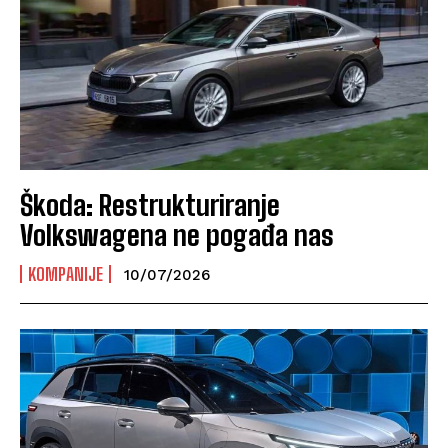
Škoda: Restrukturiranje
Volkswagena ne pogađa nas
KOMPANIJE
10/07/2026