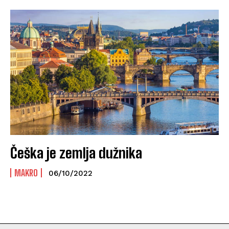
Češka je zemlja dužnika
MAKRO
06/10/2022