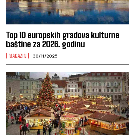
Top 10 europskih gradova kulturne
baštine za 2026. godinu
MAGAZIN
30/11/2025