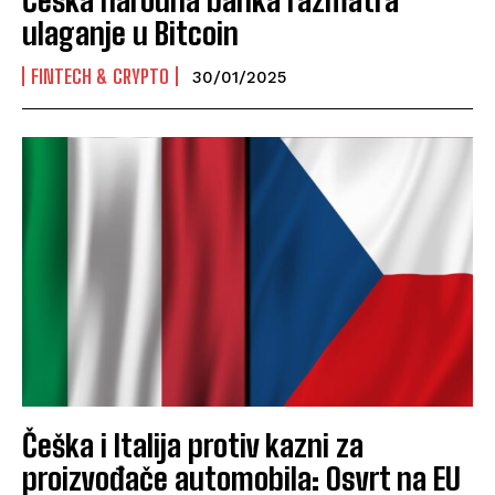
ulaganje u Bitcoin
FINTECH & CRYPTO
30/01/2025
Češka i Italija protiv kazni za
proizvođače automobila: Osvrt na EU