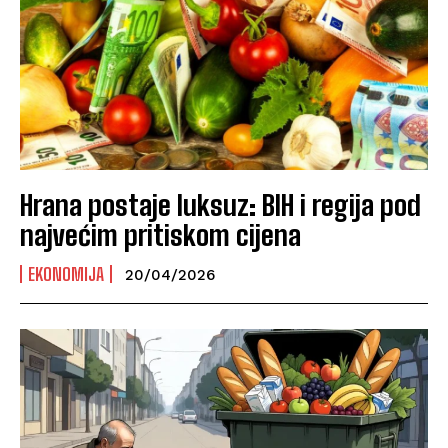
Hrana postaje luksuz: BIH i regija pod
najvećim pritiskom cijena
EKONOMIJA
20/04/2026