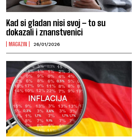
Kad si gladan nisi svoj – to su
dokazali i znanstvenici
MAGAZIN
26/01/2026