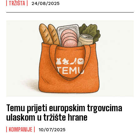
TRŽIŠTA
24/08/2025
Temu prijeti europskim trgovcima
ulaskom u tržište hrane
KOMPANIJE
10/07/2025