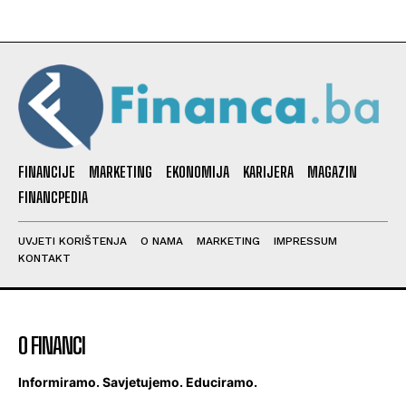
FINANCIJE
MARKETING
EKONOMIJA
KARIJERA
MAGAZIN
FINANCPEDIA
UVJETI KORIŠTENJA
O NAMA
MARKETING
IMPRESSUM
KONTAKT
O FINANCI
Informiramo. Savjetujemo. Educiramo.