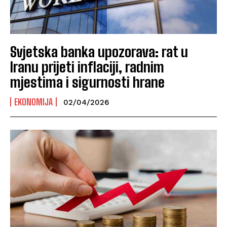
Svjetska banka upozorava: rat u
Iranu prijeti inflaciji, radnim
mjestima i sigurnosti hrane
EKONOMIJA
02/04/2026