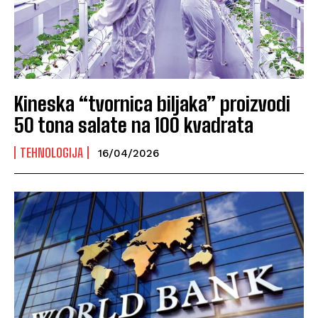
Kineska “tvornica biljaka” proizvodi
50 tona salate na 100 kvadrata
TEHNOLOGIJA
16/04/2026