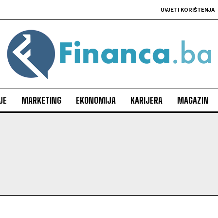
UVJETI KORIŠTENJA
JE
MARKETING
EKONOMIJA
KARIJERA
MAGAZIN