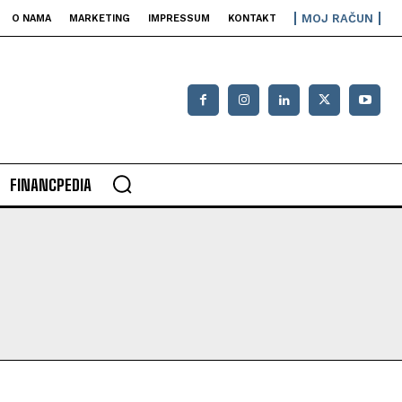
MOJ RAČUN
O NAMA
MARKETING
IMPRESSUM
KONTAKT
FINANCPEDIA