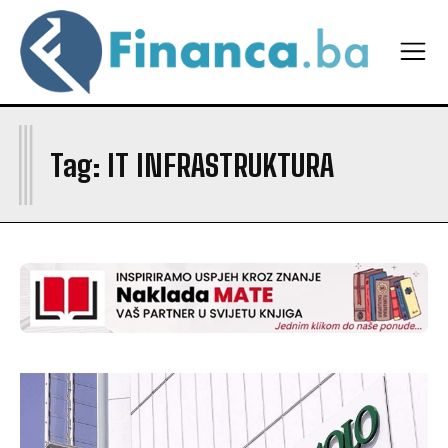
I
Tag:
IT INFRASTRUKTURA