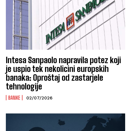
Intesa Sanpaolo napravila potez koji
je uspio tek nekolicini europskih
banaka: Oproštaj od zastarjele
tehnologije
BANKE
02/07/2026