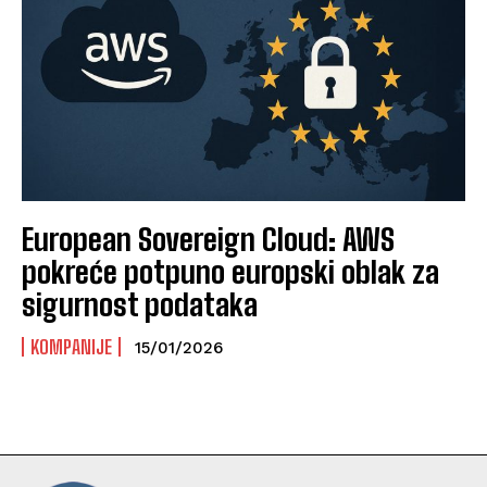
European Sovereign Cloud: AWS
pokreće potpuno europski oblak za
sigurnost podataka
KOMPANIJE
15/01/2026