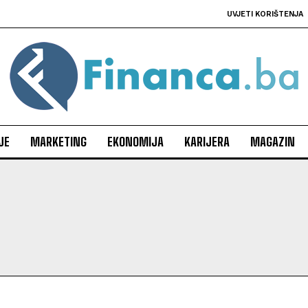
UVJETI KORIŠTENJA
JE
MARKETING
EKONOMIJA
KARIJERA
MAGAZIN
U