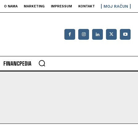
MOJ RAČUN
O NAMA
MARKETING
IMPRESSUM
KONTAKT
FINANCPEDIA