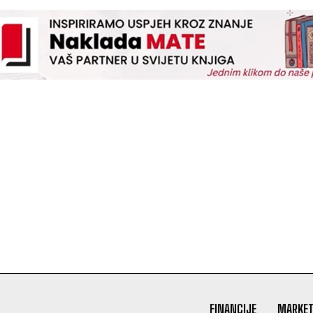
FINANCIJE
MARKET