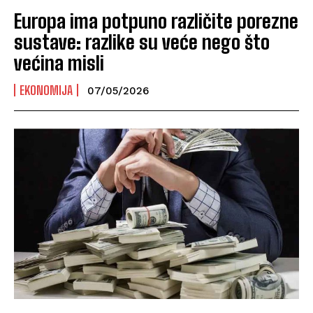
Europa ima potpuno različite porezne
sustave: razlike su veće nego što
većina misli
EKONOMIJA
07/05/2026