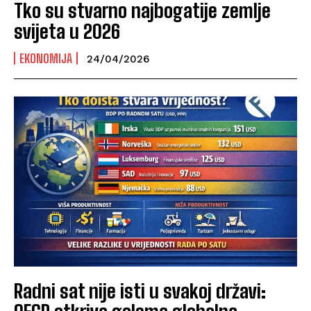
Tko su stvarno najbogatije zemlje
svijeta u 2026
EKONOMIJA
24/04/2026
Radni sat nije isti u svakoj državi: