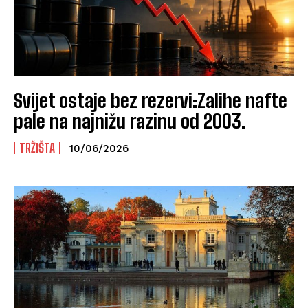
Svijet ostaje bez rezervi:Zalihe nafte
pale na najnižu razinu od 2003.
TRŽIŠTA
10/06/2026