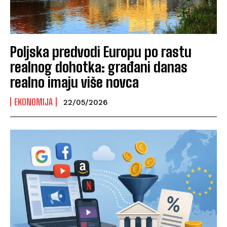
Poljska predvodi Europu po rastu
realnog dohotka: građani danas
realno imaju više novca
EKONOMIJA
22/05/2026