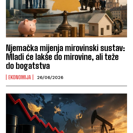
Njemačka mijenja mirovinski sustav:
Mladi će lakše do mirovine, ali teže
do bogatstva
EKONOMIJA
26/06/2026