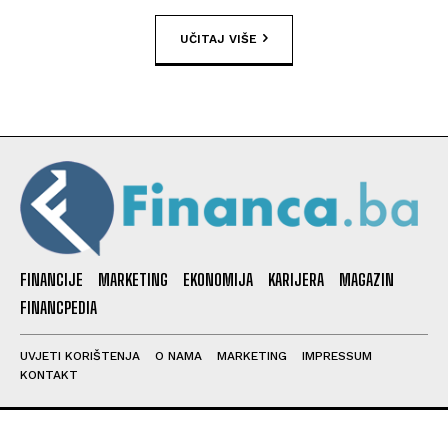
UČITAJ VIŠE
FINANCIJE
MARKETING
EKONOMIJA
KARIJERA
MAGAZIN
FINANCPEDIA
UVJETI KORIŠTENJA
O NAMA
MARKETING
IMPRESSUM
KONTAKT