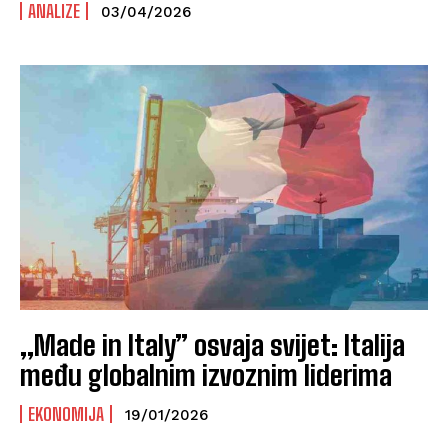
ANALIZE
03/04/2026
„Made in Italy” osvaja svijet: Italija
među globalnim izvoznim liderima
EKONOMIJA
19/01/2026