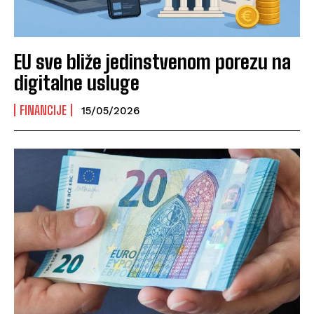
EU sve bliže jedinstvenom porezu na
digitalne usluge
FINANCIJE
15/05/2026