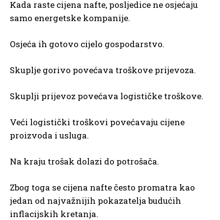
Kada raste cijena nafte, posljedice ne osjećaju
samo energetske kompanije.
Osjeća ih gotovo cijelo gospodarstvo.
Skuplje gorivo povećava troškove prijevoza.
Skuplji prijevoz povećava logističke troškove.
Veći logistički troškovi povećavaju cijene
proizvoda i usluga.
Na kraju trošak dolazi do potrošača.
Zbog toga se cijena nafte često promatra kao
jedan od najvažnijih pokazatelja budućih
inflacijskih kretanja.