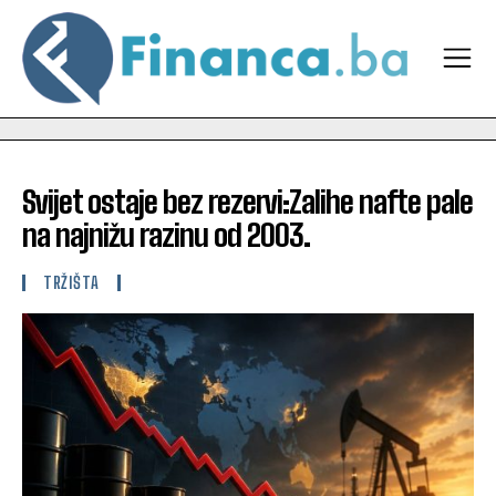
Svijet ostaje bez rezervi:Zalihe nafte pale
na najnižu razinu od 2003.
TRŽIŠTA