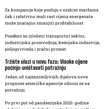
Za kompanije koje posluju s niskim maržama
čak i relativno mali rast cijena energenata
može značajno smanjiti profitabilnost.
Posebno su izloženi transportni sektor,
industrijska proizvodnja, kemijska industrija,
poljoprivreda i zračni promet.
Tržište ulazi u novu fazu: Visoke cijene
počinju uništavati potražnju
Jedan od najzanimljivijih dijelova nove
prognoze američke agencije odnosi se na
potražnju.
Po prvi put od pandemijske 2020. godine