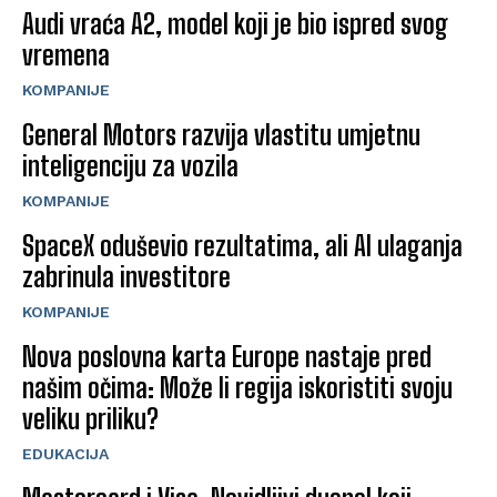
Audi vraća A2, model koji je bio ispred svog
vremena
KOMPANIJE
General Motors razvija vlastitu umjetnu
inteligenciju za vozila
KOMPANIJE
SpaceX oduševio rezultatima, ali AI ulaganja
zabrinula investitore
KOMPANIJE
Nova poslovna karta Europe nastaje pred
našim očima: Može li regija iskoristiti svoju
veliku priliku?
EDUKACIJA