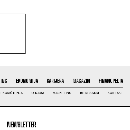
ING
EKONOMIJA
KARIJERA
MAGAZIN
FINANCPEDIA
I KORIŠTENJA
O NAMA
MARKETING
IMPRESSUM
KONTAKT
NEWSLETTER