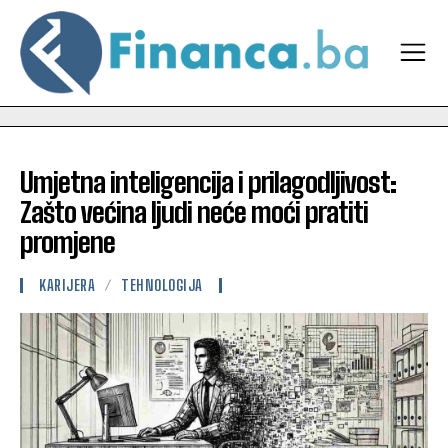
Umjetna inteligencija i prilagodljivost:
Zašto većina ljudi neće moći pratiti
promjene
KARIJERA
TEHNOLOGIJA