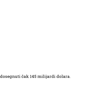
dosegnuti čak 145 milijardi dolara.