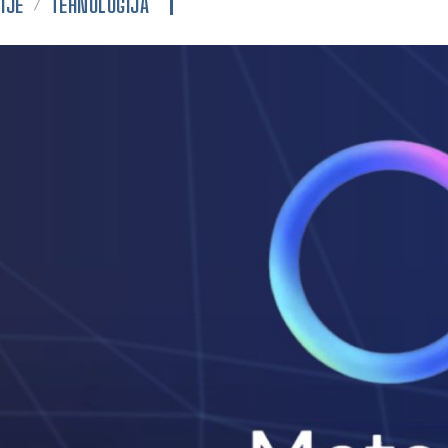
IJE
TEHNOLOGIJA