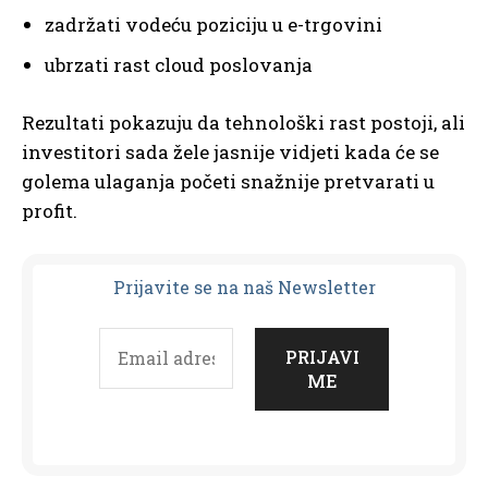
zadržati vodeću poziciju u e-trgovini
ubrzati rast cloud poslovanja
Rezultati pokazuju da tehnološki rast postoji, ali
investitori sada žele jasnije vidjeti kada će se
golema ulaganja početi snažnije pretvarati u
profit.
Prijavit
e se na naš Newsletter