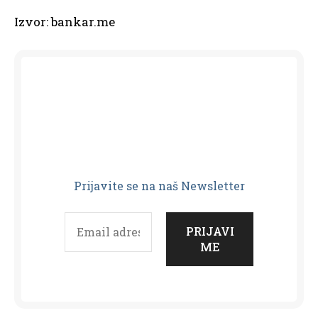
Izvor: bankar.me
Prijavit
e se na naš Newsletter