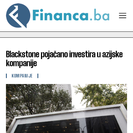
Blackstone pojačano investira u azijske
kompanije
KOMPANIJE