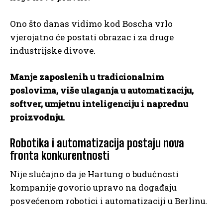
Ono što danas vidimo kod Boscha vrlo
vjerojatno će postati obrazac i za druge
industrijske divove.
Manje zaposlenih u tradicionalnim
poslovima, više ulaganja u automatizaciju,
softver, umjetnu inteligenciju i naprednu
proizvodnju.
Robotika i automatizacija postaju nova
fronta konkurentnosti
Nije slučajno da je Hartung o budućnosti
kompanije govorio upravo na događaju
posvećenom robotici i automatizaciji u Berlinu.