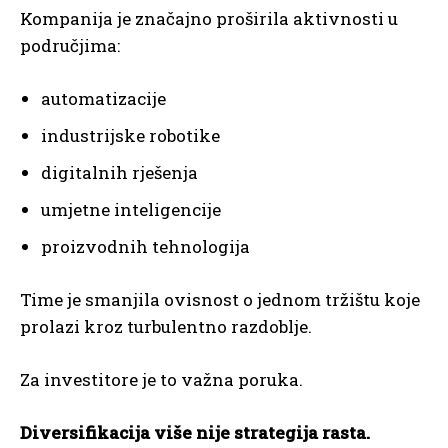
Kompanija je značajno proširila aktivnosti u
područjima:
automatizacije
industrijske robotike
digitalnih rješenja
umjetne inteligencije
proizvodnih tehnologija
Time je smanjila ovisnost o jednom tržištu koje
prolazi kroz turbulentno razdoblje.
Za investitore je to važna poruka.
Diversifikacija više nije strategija rasta.