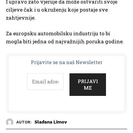
I upravo zato vjeruje da može ostvariti svoje
ciljeve čak i u okruženju koje postaje sve
zahtjevnije.
Za europsku automobilsku industriju to bi
mogla biti jedna od najvažnijih poruka godine.
Prijavit
e se na naš Newsletter
Slađana Limov
AUTOR: