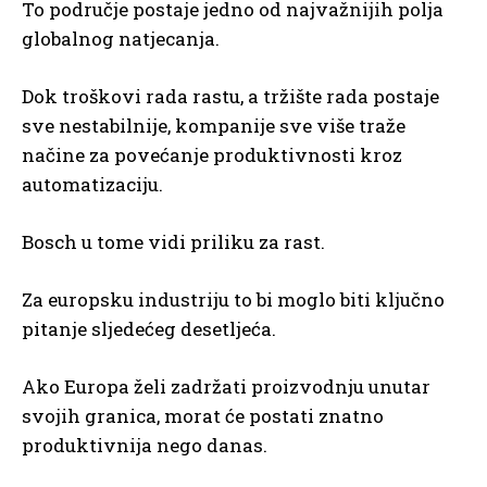
To područje postaje jedno od najvažnijih polja
globalnog natjecanja.
Dok troškovi rada rastu, a tržište rada postaje
sve nestabilnije, kompanije sve više traže
načine za povećanje produktivnosti kroz
automatizaciju.
Bosch u tome vidi priliku za rast.
Za europsku industriju to bi moglo biti ključno
pitanje sljedećeg desetljeća.
Ako Europa želi zadržati proizvodnju unutar
svojih granica, morat će postati znatno
produktivnija nego danas.