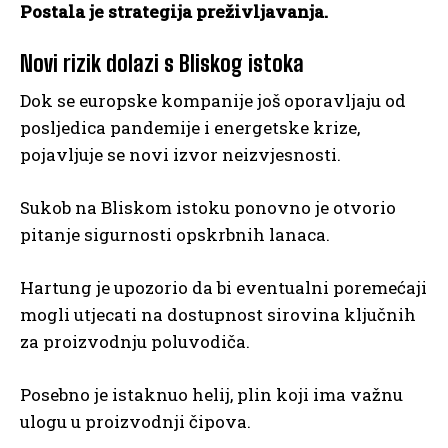
Postala je strategija preživljavanja.
Novi rizik dolazi s Bliskog istoka
Dok se europske kompanije još oporavljaju od
posljedica pandemije i energetske krize,
pojavljuje se novi izvor neizvjesnosti.
Sukob na Bliskom istoku ponovno je otvorio
pitanje sigurnosti opskrbnih lanaca.
Hartung je upozorio da bi eventualni poremećaji
mogli utjecati na dostupnost sirovina ključnih
za proizvodnju poluvodiča.
Posebno je istaknuo helij, plin koji ima važnu
ulogu u proizvodnji čipova.