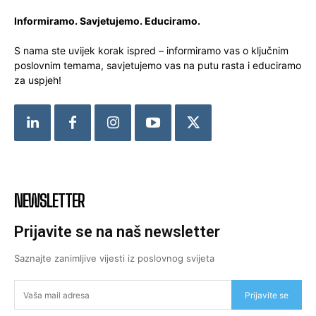
Informiramo. Savjetujemo. Educiramo.
S nama ste uvijek korak ispred – informiramo vas o ključnim
poslovnim temama, savjetujemo vas na putu rasta i educiramo
za uspjeh!
NEWSLETTER
Prijavite se na naš newsletter
Saznajte zanimljive vijesti iz poslovnog svijeta
Prijavite se