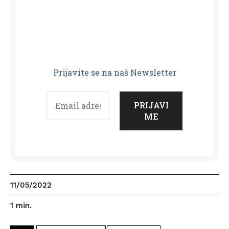
Prijavit
e se na naš Newsletter
11/05/2022
1
min.